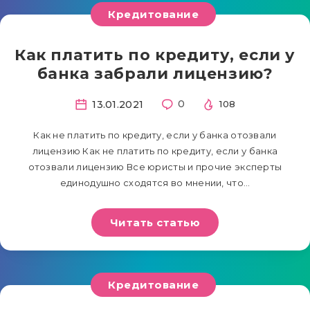
Кредитование
Как платить по кредиту, если у
банка забрали лицензию?
13.01.2021
0
108
Как не платить по кредиту, если у банка отозвали
лицензию Как не платить по кредиту, если у банка
отозвали лицензию Все юристы и прочие эксперты
единодушно сходятся во мнении, что…
Читать статью
Кредитование