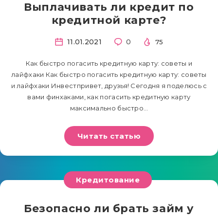
Выплачивать ли кредит по
кредитной карте?
11.01.2021
0
75
Как быстро погасить кредитную карту: советы и
лайфхаки Как быстро погасить кредитную карту: советы
и лайфхаки Инвестпривет, друзья! Сегодня я поделюсь с
вами финхаками, как погасить кредитную карту
максимально быстро…
Читать статью
Кредитование
Безопасно ли брать займ у