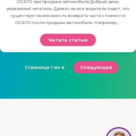
ОСАГО при продаже автомобиля Добрый день,
уважаемый читатель. Далеко не все водители знают, что
существует возможность возврата части стоимости
ОСАГО после продажи автомобиля. Например,…
Читать статью
Следующая
Страница 1 из 4