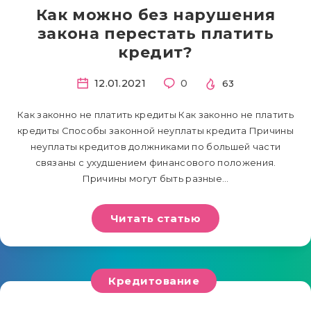
Как можно без нарушения
закона перестать платить
кредит?
12.01.2021
0
63
Как законно не платить кредиты Как законно не платить
кредиты Способы законной неуплаты кредита Причины
неуплаты кредитов должниками по большей части
связаны с ухудшением финансового положения.
Причины могут быть разные…
Читать статью
Кредитование