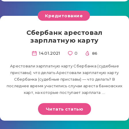
Кредитование
Сбербанк арестовал
зарплатную карту
14.01.2021
0
86
Арестовали зарплатную карту Сбербанка (судебные
приставы); что делать Арестовали зарплатную карту
Сбербанка (судебные приставы) — что делать? В
последнее время участились случаи ареста банковских
карт, на которые поступает зарплата ….
Читать статью