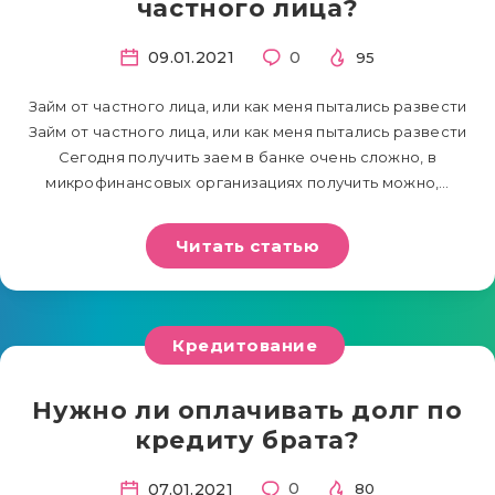
частного лица?
09.01.2021
0
95
Займ от частного лица, или как меня пытались развести
Займ от частного лица, или как меня пытались развести
Сегодня получить заем в банке очень сложно, в
микрофинансовых организациях получить можно,…
Читать статью
Кредитование
Нужно ли оплачивать долг по
кредиту брата?
07.01.2021
0
80