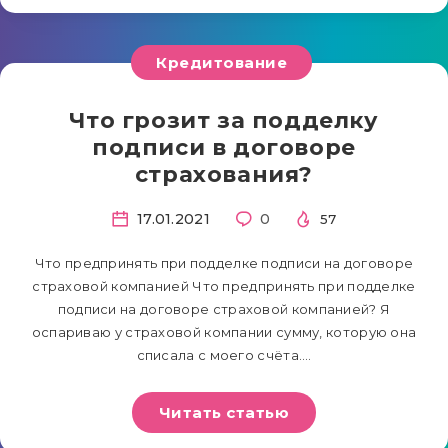
Кредитование
Что грозит за подделку
подписи в договоре
страхования?
17.01.2021
0
57
Что предпринять при подделке подписи на договоре
страховой компанией Что предпринять при подделке
подписи на договоре страховой компанией? Я
оспариваю у страховой компании сумму, которую она
списала с моего счёта….
Читать статью