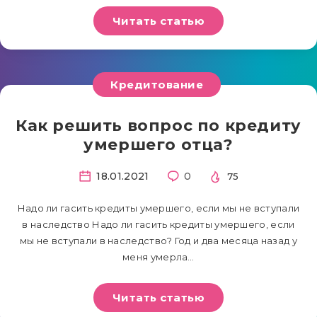
Читать статью
Кредитование
Как решить вопрос по кредиту
умершего отца?
18.01.2021
0
75
Надо ли гасить кредиты умершего, если мы не вступали
в наследство Надо ли гасить кредиты умершего, если
мы не вступали в наследство? Год и два месяца назад у
меня умерла…
Читать статью