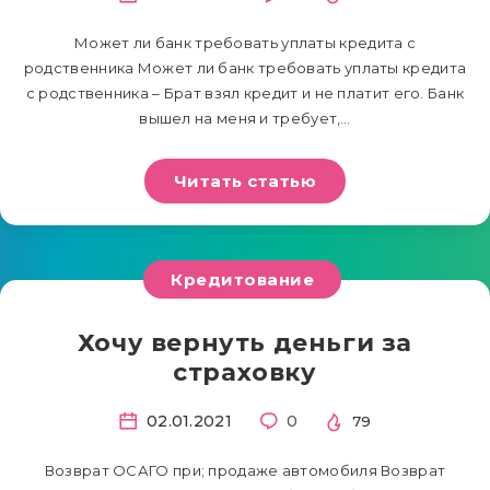
Может ли банк требовать уплаты кредита с
родственника Может ли банк требовать уплаты кредита
с родственника – Брат взял кредит и не платит его. Банк
вышел на меня и требует,…
Читать статью
Кредитование
Хочу вернуть деньги за
страховку
02.01.2021
0
79
Возврат ОСАГО при; продаже автомобиля Возврат