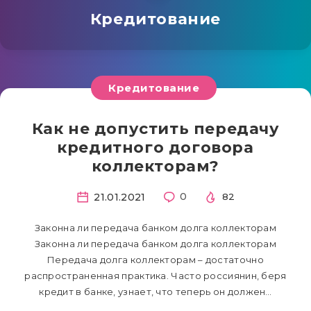
Кредитование
Кредитование
Как не допустить передачу
кредитного договора
коллекторам?
21.01.2021
0
82
Законна ли передача банком долга коллекторам
Законна ли передача банком долга коллекторам
Передача долга коллекторам – достаточно
распространенная практика. Часто россиянин, беря
кредит в банке, узнает, что теперь он должен…