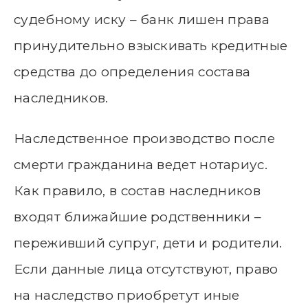
судебному иску – банк лишен права
принудительно взыскивать кредитные
средства до определения состава
наследников.
Наследственное производство после
смерти гражданина ведет нотариус.
Как правило, в состав наследников
входят ближайшие родственники –
переживший супруг, дети и родители.
Если данные лица отсутствуют, право
на наследство приобретут иные