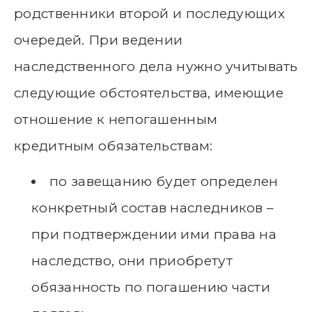
родственники второй и последующих
очередей. При ведении
наследственного дела нужно учитывать
следующие обстоятельства, имеющие
отношение к непогашенным
кредитным обязательствам:
по завещанию будет определен
конкретный состав наследников –
при подтверждении ими права на
наследство, они приобретут
обязанность по погашению части