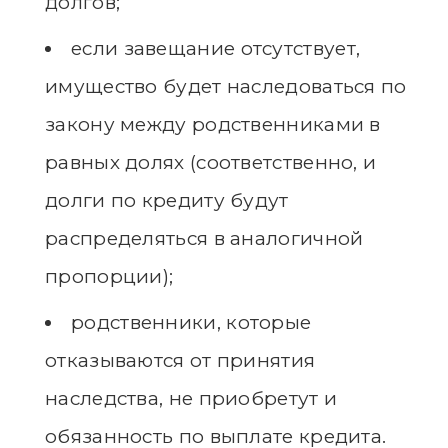
долгов;
если завещание отсутствует,
имущество будет наследоваться по
закону между родственниками в
равных долях (соответственно, и
долги по кредиту будут
распределяться в аналогичной
пропорции);
родственники, которые
отказываются от принятия
наследства, не приобретут и
обязанность по выплате кредита.