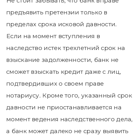
Не стоит забывать, что банк вправе
предъявить претензии только в
пределах срока исковой давности.
Если на момент вступления в
наследство истек трехлетний срок на
взыскание задолженности, банк не
сможет взыскать кредит даже с лиц,
подтвердивших о своем праве
нотариусу. Кроме того, указанный срок
давности не приостанавливается на
момент ведения наследственного дела,
а банк может далеко не сразу выявить