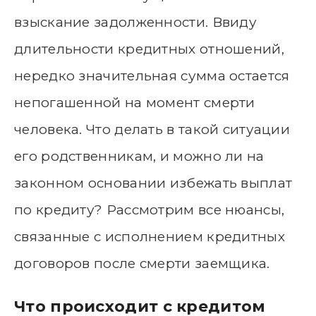
взыскание задолженности. Ввиду
длительности кредитных отношений,
нередко значительная сумма остается
непогашенной на момент смерти
человека. Что делать в такой ситуации
его родственникам, и можно ли на
законном основании избежать выплат
по кредиту? Рассмотрим все нюансы,
связанные с исполнением кредитных
договоров после смерти заемщика.
Что происходит с кредитом