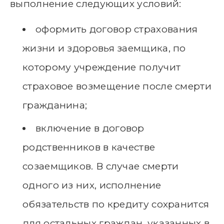
выполнение следующих условий:
оформить договор страхования
жизни и здоровья заемщика, по
которому учреждение получит
страховое возмещение после смерти
гражданина;
включение в договор
родственников в качестве
созаемщиков. В случае смерти
одного из них, исполнение
обязательств по кредиту сохранится
для остальных граждан, указанных в