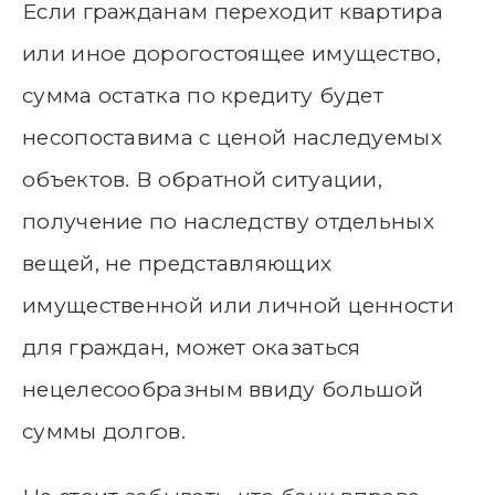
Если гражданам переходит квартира
или иное дорогостоящее имущество,
сумма остатка по кредиту будет
несопоставима с ценой наследуемых
объектов. В обратной ситуации,
получение по наследству отдельных
вещей, не представляющих
имущественной или личной ценности
для граждан, может оказаться
нецелесообразным ввиду большой
суммы долгов.