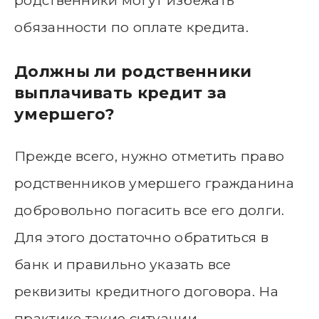
родственники могут избежать
обязанности по оплате кредита.
Должны ли родственники
выплачивать кредит за
умершего?
Прежде всего, нужно отметить право
родственников умершего гражданина
добровольно погасить все его долги.
Для этого достаточно обратиться в
банк и правильно указать все
реквизиты кредитного договора. На
практике такие ситуации