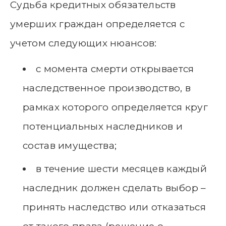
Судьба кредитных обязательств
умерших граждан определяется с
учетом следующих нюансов:
с момента смерти открывается
наследственное производство, в
рамках которого определяется круг
потенциальных наследников и
состав имущества;
в течение шести месяцев каждый
наследник должен сделать выбор –
принять наследство или отказаться