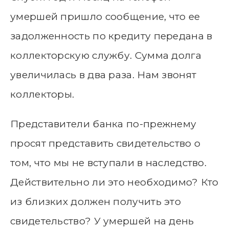
умершей пришло сообщение, что ее
задолженность по кредиту передана в
коллекторскую службу. Сумма долга
увеличилась в два раза. Нам звонят
коллекторы.
Представители банка по-прежнему
просят представить свидетельство о
том, что мы не вступали в наследство.
Действительно ли это необходимо? Кто
из близких должен получить это
свидетельство? У умершей на день