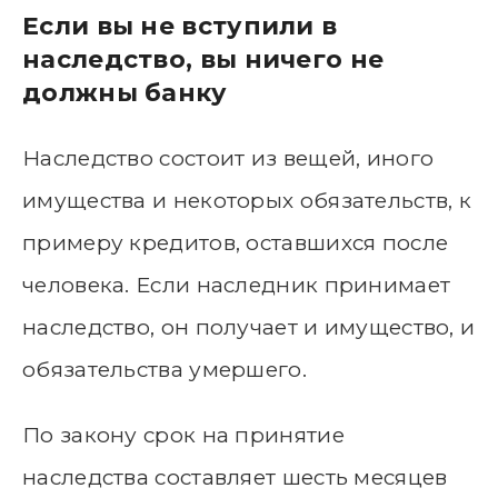
Если вы не вступили в
наследство, вы ничего не
должны банку
Наследство состоит из вещей, иного
имущества и некоторых обязательств, к
примеру кредитов, оставшихся после
человека. Если наследник принимает
наследство, он получает и имущество, и
обязательства умершего.
По закону срок на принятие
наследства составляет шесть месяцев