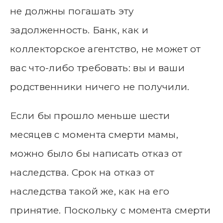
не должны погашать эту
задолженность. Банк, как и
коллекторское агентство, не может от
вас что-либо требовать: вы и ваши
родственники ничего не получили.
Если бы прошло меньше шести
месяцев с момента смерти мамы,
можно было бы написать отказ от
наследства. Срок на отказ от
наследства такой же, как на его
принятие. Поскольку с момента смерти