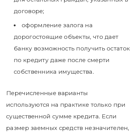
договоре;
оформление залога на
дорогостоящие объекты, что дает
банку возможность получить остаток
по кредиту даже после смерти
собственника имущества.
Перечисленные варианты
используются на практике только при
существенной сумме кредита. Если
размер заемных средств незначителен,