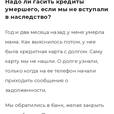
Надо ли гасить кредиты
умершего, если мы не вступали
в наследство?
Год и два месяца назад у меня умерла
мама. Как выяснилось потом, у нее
была кредитная карта с долгом. Саму
карту мы не нашли. О долге узнали,
только когда на ее телефон начали
приходить сообщения о
задолженности.
Мы обратились в банк, желая закрыть