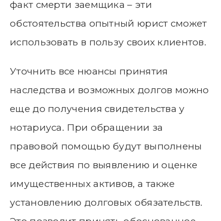
факт смерти заемщика – эти
обстоятельства опытный юрист сможет
использовать в пользу своих клиентов.
Уточнить все нюансы принятия
наследства и возможных долгов можно
еще до получения свидетельства у
нотариуса. При обращении за
правовой помощью будут выполнены
все действия по выявлению и оценке
имущественных активов, а также
установлению долговых обязательств.