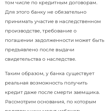
том числе по кредитным договорам.
Для этого банку не обязательно
принимать участие в наследственном
производстве, требование о
погашении задолженности может быть
предъявлено после выдачи
свидетельства о наследстве.
Таким образом, у банка существует
реальная возможность получить
кредит даже после смерти заемщика.
Рассмотрим основания, по которым