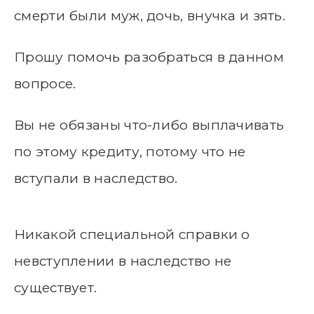
смерти были муж, дочь, внучка и зять.
Прошу помочь разобраться в данном
вопросе.
Вы не обязаны что-либо выплачивать
по этому кредиту, потому что не
вступали в наследство.
Никакой специальной справки о
невступлении в наследство не
существует.