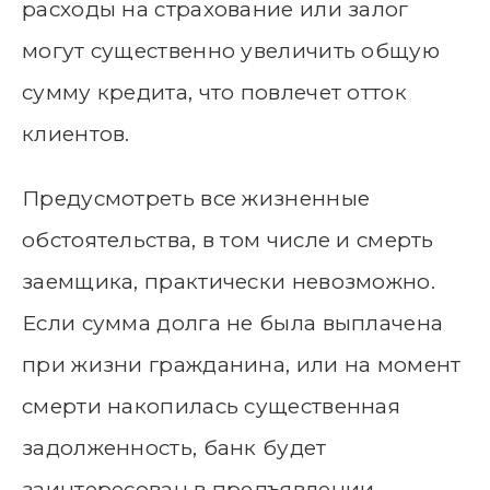
расходы на страхование или залог
могут существенно увеличить общую
сумму кредита, что повлечет отток
клиентов.
Предусмотреть все жизненные
обстоятельства, в том числе и смерть
заемщика, практически невозможно.
Если сумма долга не была выплачена
при жизни гражданина, или на момент
смерти накопилась существенная
задолженность, банк будет
заинтересован в предъявлении