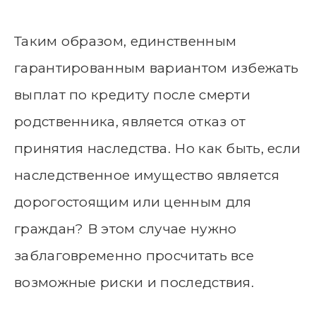
Таким образом, единственным
гарантированным вариантом избежать
выплат по кредиту после смерти
родственника, является отказ от
принятия наследства. Но как быть, если
наследственное имущество является
дорогостоящим или ценным для
граждан? В этом случае нужно
заблаговременно просчитать все
возможные риски и последствия.