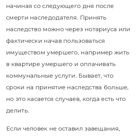
начиная со следующего дня после
смерти наследодателя. Принять
наследство можно через нотариуса или
фактически начав пользоваться
имуществом умершего, например жить
в квартире умершего и оплачивать
коммунальные услуги. Бывает, что
сроки на принятие наследства больше,
но это касается случаев, когда есть что
делить.
Если человек не оставил завещания,