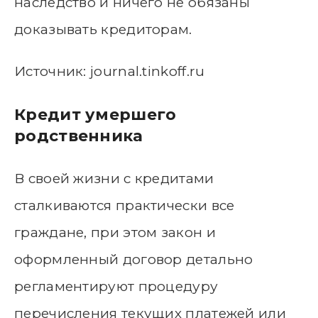
наследство и ничего не обязаны
доказывать кредиторам.
Источник: journal.tinkoff.ru
Кредит умершего
родственника
В своей жизни с кредитами
сталкиваются практически все
граждане, при этом закон и
оформленный договор детально
регламентируют процедуру
перечисления текущих платежей или