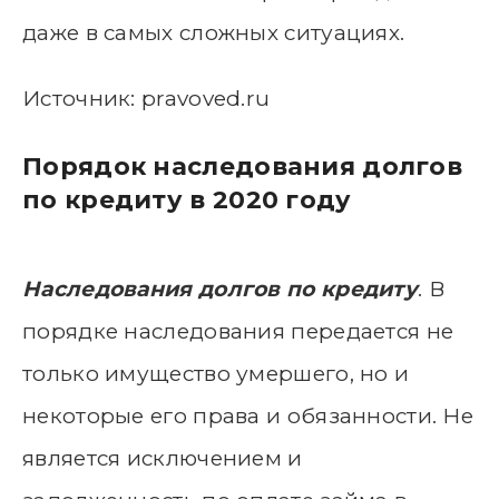
даже в самых сложных ситуациях.
Источник: pravoved.ru
Порядок наследования долгов
по кредиту в 2020 году
Наследования долгов по кредиту
. В
порядке наследования передается не
только имущество умершего, но и
некоторые его права и обязанности. Не
является исключением и