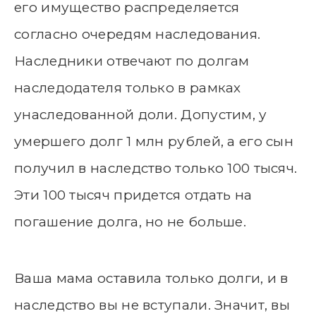
его имущество распределяется
согласно очередям наследования.
Наследники отвечают по долгам
наследодателя только в рамках
унаследованной доли. Допустим, у
умершего долг 1 млн рублей, а его сын
получил в наследство только 100 тысяч.
Эти 100 тысяч придется отдать на
погашение долга, но не больше.
Ваша мама оставила только долги, и в
наследство вы не вступали. Значит, вы