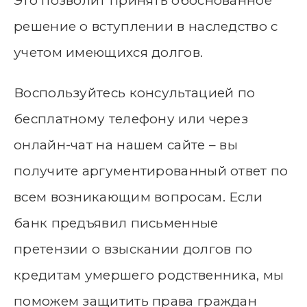
Это позволит принять обоснованное
решение о вступлении в наследство с
учетом имеющихся долгов.
Воспользуйтесь консультацией по
бесплатному телефону или через
онлайн-чат на нашем сайте – вы
получите аргументированный ответ по
всем возникающим вопросам. Если
банк предъявил письменные
претензии о взыскании долгов по
кредитам умершего родственника, мы
поможем защитить права граждан