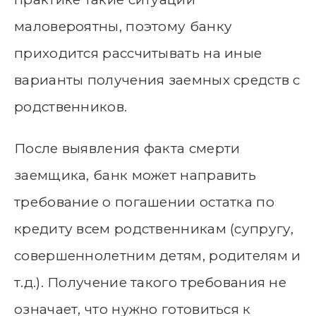
маловероятны, поэтому банку
приходится рассчитывать на иные
варианты получения заемных средств с
родственников.
После выявления факта смерти
заемщика, банк может направить
требование о погашении остатка по
кредиту всем родственникам (супругу,
совершеннолетним детям, родителям и
т.д.). Получение такого требования не
означает, что нужно готовиться к