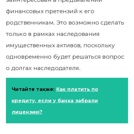
финансовых претензий к его
родственникам. Это возможно сделать
только в рамках наследования
имущественных активов, поскольку
одновременно будет решаться вопрос
о долгах наследодателя.
Читайте также:
Как платить по
кредиту, если у банка забрали
лицензию?