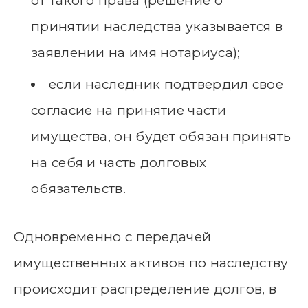
от такого права (решение о
принятии наследства указывается в
заявлении на имя нотариуса);
если наследник подтвердил свое
согласие на принятие части
имущества, он будет обязан принять
на себя и часть долговых
обязательств.
Одновременно с передачей
имущественных активов по наследству
происходит распределение долгов, в