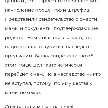
данный долг. Просили приостановить
начисление процентов и штрафов.
Представили свидетельство о смерти
мамы и документы, подтверждающие
родство. Нам отказали: сказали, что
надо сначала вступить в наследство,
предъявить банку свидетельство об
этом, тогда долг автоматически
перейдет к нам. Но в наследство никто
не вступал, потому что имущества у
мамы не было.
Спустя год и месяц на телефон