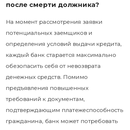
после смерти должника?
На момент рассмотрения заявки
потенциальных заемщиков и
определения условий выдачи кредита,
каждый банк старается максимально
обезопасить себя от невозврата
денежных средств. Помимо
предъявления повышенных
требований к документам,
подтверждающим платежеспособность
гражданина, банк может потребовать