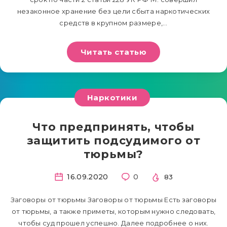
незаконное хранение без цели сбыта наркотических
средств в крупном размере,…
Читать статью
Наркотики
Что предпринять, чтобы
защитить подсудимого от
тюрьмы?
16.09.2020
0
83
Заговоры от тюрьмы Заговоры от тюрьмы Есть заговоры
от тюрьмы, а также приметы, которым нужно следовать,
чтобы суд прошел успешно. Далее подробнее о них.