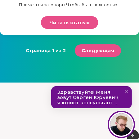
Приметы и заговоры Чтобы быть полностью…
Читать статью
Следующая
Страница 1 из 2