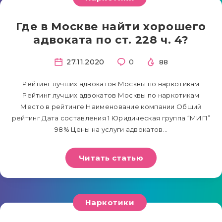
Где в Москве найти хорошего
адвоката по ст. 228 ч. 4?
27.11.2020
0
88
Рейтинг лучших адвокатов Москвы по наркотикам
Рейтинг лучших адвокатов Москвы по наркотикам
Место в рейтинге Наименование компании Общий
рейтинг Дата составления 1 Юридическая группа “МИП”
98% Цены на услуги адвокатов…
Читать статью
Наркотики