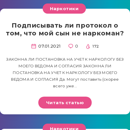
Наркотики
Подписывать ли протокол о
том, что мой сын не наркоман?
07.01.2021
0
172
ЗАКОННА ЛИ ПОСТАНОВКА НА УЧЕТ К НАРКОЛОГУ БЕЗ
МОЕГО ВЕДОМА И СОГЛАСИЯ ЗАКОННА ЛИ
ПОСТАНОВКА НА УЧЕТ К НАРКОЛОГУ БЕЗ МОЕГО
ВЕДОМА И СОГЛАСИЯ Да. Могут поставить (скорее
всего уже…
Читать статью
Наркотики