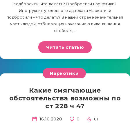
подбросили, что делать? Подбросили наркотики?
Инструкция уголовного адвоката Наркотики
подбросили – что делать? В нашей стране значительная
часть людей, отбывающих наказание в виде лишения
свободы,…
Читать статью
Наркотики
Какие смягчающие
обстоятельства возможны по
ст 228 ч 4?
16.10.2020
0
61