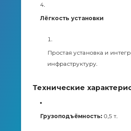
Лёгкость установки
Простая установка и интег
инфраструктуру.
Технические характери
Грузоподъёмность:
0,5 т.