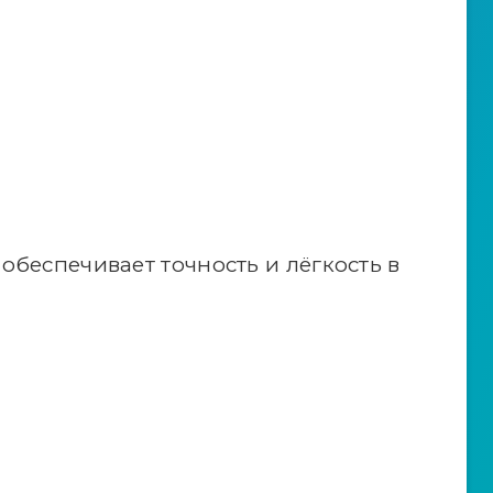
обеспечивает точность и лёгкость в