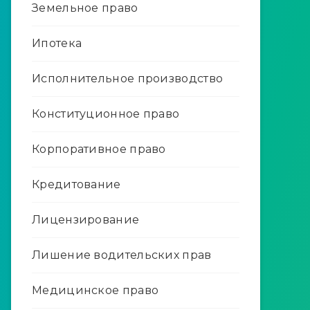
Земельное право
Ипотека
Исполнительное производство
Конституционное право
Корпоративное право
Кредитование
Лицензирование
Лишение водительских прав
Медицинское право