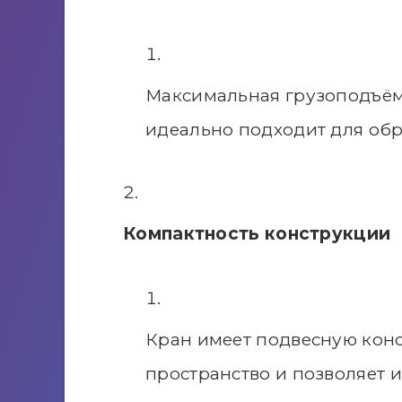
Максимальная грузоподъёмно
идеально подходит для обр
Компактность конструкции
Кран имеет подвесную конс
пространство и позволяет 