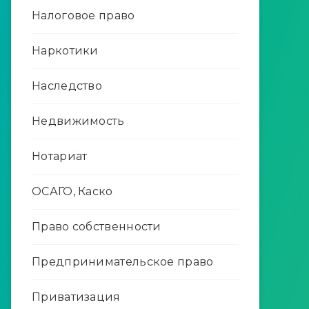
Налоговое право
Наркотики
Наследство
Недвижимость
Нотариат
ОСАГО, Каско
Право собственности
Предпринимательское право
Приватизация