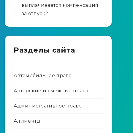
выплачивается компенсация
за отпуск?
Разделы сайта
Автомобильное право
Авторские и смежные права
Административное право
Алименты