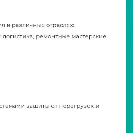
я в различных отраслях:
 логистика, ремонтные мастерские.
темами защиты от перегрузок и