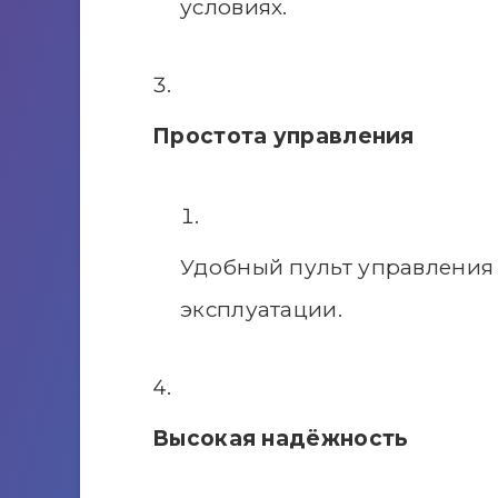
условиях.
Простота управления
Удобный пульт управления 
эксплуатации.
Высокая надёжность