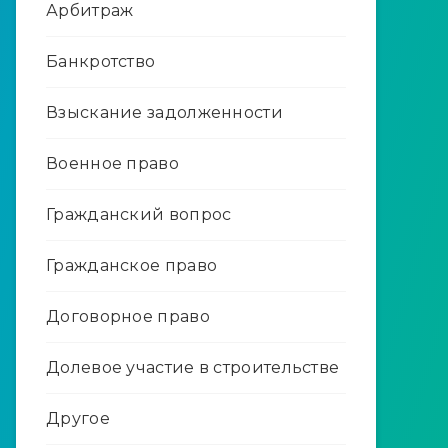
Арбитраж
Банкротство
Взыскание задолженности
Военное право
Гражданский вопрос
Гражданское право
Договорное право
Долевое участие в строительстве
Другое