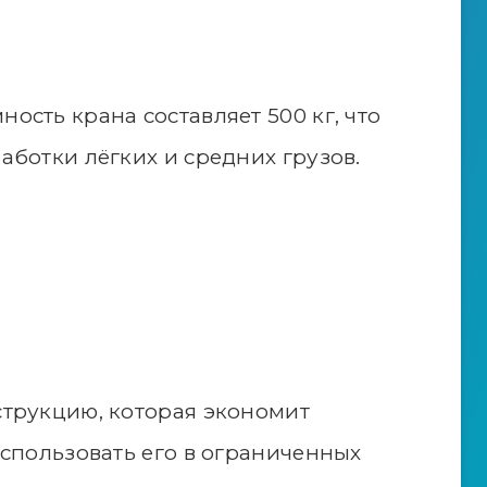
сть крана составляет 500 кг, что
аботки лёгких и средних грузов.
трукцию, которая экономит
использовать его в ограниченных