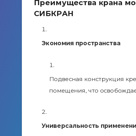
Преимущества крана мо
СИБКРАН
Экономия пространства
Подвесная конструкция кр
помещения, что освобожда
Универсальность применен