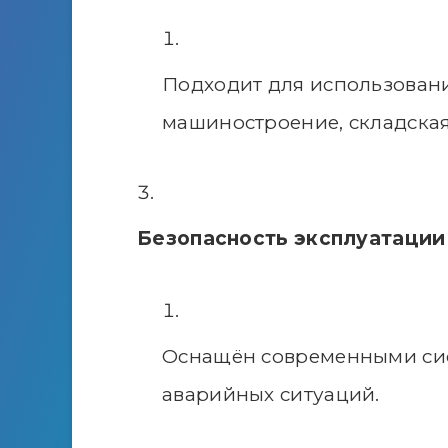
Подходит для использовани
машиностроение, складская
Безопасность эксплуатации
Оснащён современными сис
аварийных ситуаций.