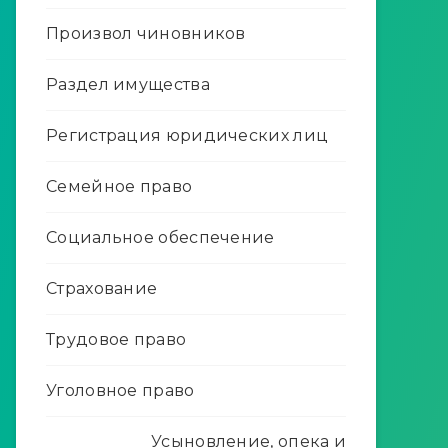
Произвол чиновников
Раздел имущества
Регистрация юридических лиц
Семейное право
Социальное обеспечение
Страхование
Трудовое право
Уголовное право
Усыновление, опека и