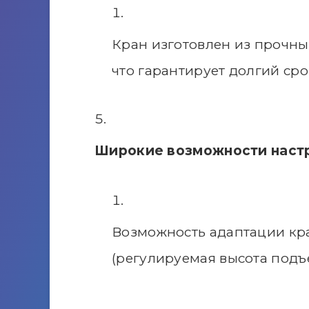
Кран изготовлен из прочных
что гарантирует долгий сро
Широкие возможности наст
Возможность адаптации кр
(регулируемая высота подъё