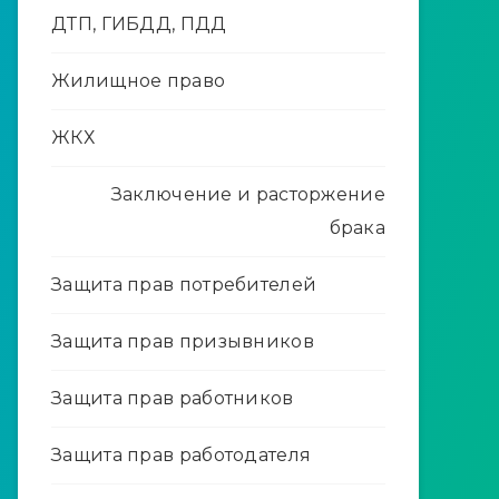
ДТП, ГИБДД, ПДД
Жилищное право
ЖКХ
Заключение и расторжение
брака
Защита прав потребителей
Защита прав призывников
Защита прав работников
Защита прав работодателя