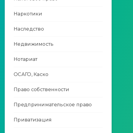
Наркотики
Наследство
Недвижимость
Нотариат
ОСАГО, Каско
Право собственности
Предпринимательское право
Приватизация