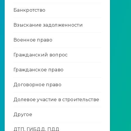
Банкротство
Взыскание задолженности
Военное право
Гражданский вопрос
Гражданское право
Договорное право
Долевое участие в строительстве
Другое
ДТП, ГИБДД, ПДД