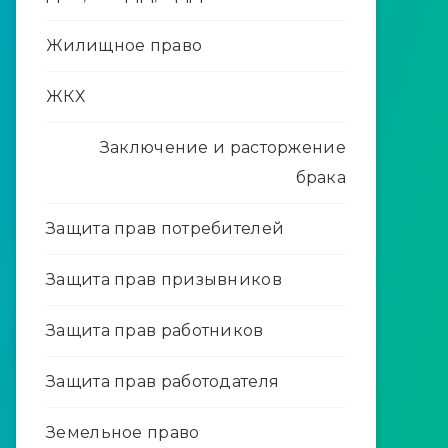
Жилищное право
ЖКХ
Заключение и расторжение
брака
Защита прав потребителей
Защита прав призывников
Защита прав работников
Защита прав работодателя
Земельное право