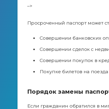
–>
Просроченный паспорт может ст
Совершении банковских оп
Совершении сделок с недв
Совершении покупок в кред
Покупке билетов на поезда
Порядок замены паспор
Если гражданин обратился в м