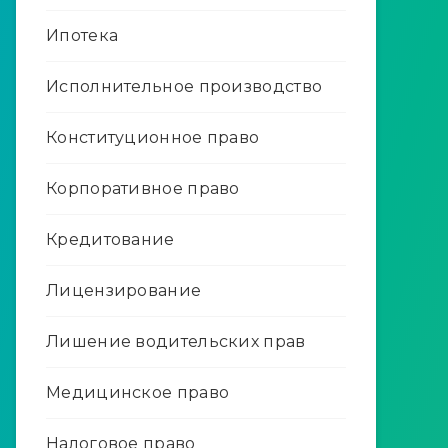
Ипотека
Исполнительное производство
Конституционное право
Корпоративное право
Кредитование
Лицензирование
Лишение водительских прав
Медицинское право
Налоговое право