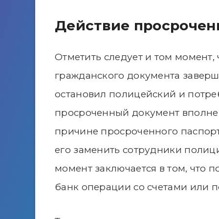
Действие просрочен
Отметить следует и том момент, 
гражданского документа заверши
остановил полицейский и потре
просроченный документ вполне 
причине просроченного паспорт
его заменить сотрудники полиц
момент заключается в том, что 
банк операции со счетами или п