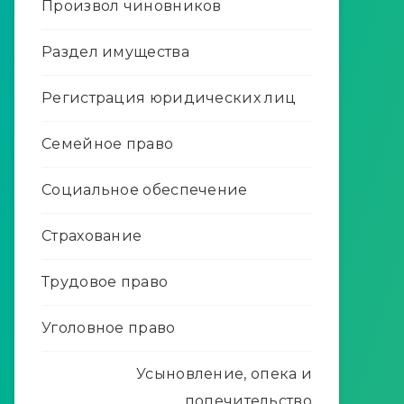
Произвол чиновников
Раздел имущества
Регистрация юридических лиц
Семейное право
Социальное обеспечение
Страхование
Трудовое право
Уголовное право
Усыновление, опека и
попечительство