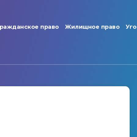
ражданское право
Жилищное право
Уго