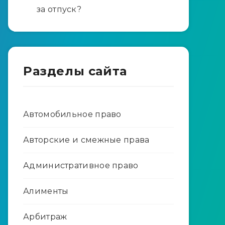
за отпуск?
Разделы сайта
Автомобильное право
Авторские и смежные права
Административное право
Алименты
Арбитраж