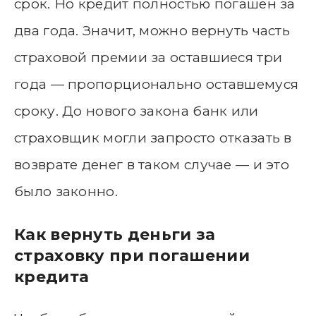
срок. Но кредит полностью погашен за
два года. Значит, можно вернуть часть
страховой премии за оставшиеся три
года — пропорционально оставшемуся
сроку. До нового закона банк или
страховщик могли запросто отказать в
возврате денег в таком случае — и это
было законно.
Как вернуть деньги за
страховку при погашении
кредита