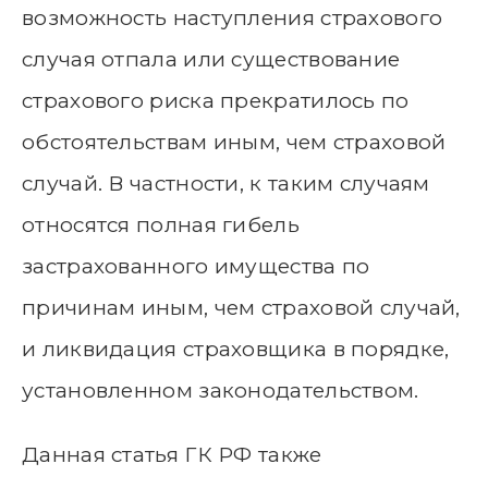
возможность наступления страхового
случая отпала или существование
страхового риска прекратилось по
обстоятельствам иным, чем страховой
случай. В частности, к таким случаям
относятся полная гибель
застрахованного имущества по
причинам иным, чем страховой случай,
и ликвидация страховщика в порядке,
установленном законодательством.
Данная статья ГК РФ также