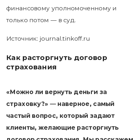
финансовому уполномоченному и
только потом — в суд.
Источник: journal.tinkoff.ru
​Как расторгнуть договор
страхования
«Можно ли вернуть деньги за
страховку?» — наверное, самый
частый вопрос, который задают
клиенты, желающие расторгнуть
договор страхования. Мы расскажем