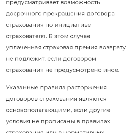
предусматривает возможность
досрочного прекращения договора
страхования по инициативе
страхователя. В этом случае
уплаченная страховая премия возврату
не подлежит, если договором
страхования не предусмотрено иное.
Указанные правила расторжения
договоров страхования являются
основополагающими, если другие
условия не прописаны в правилах
страхования или в нормативных