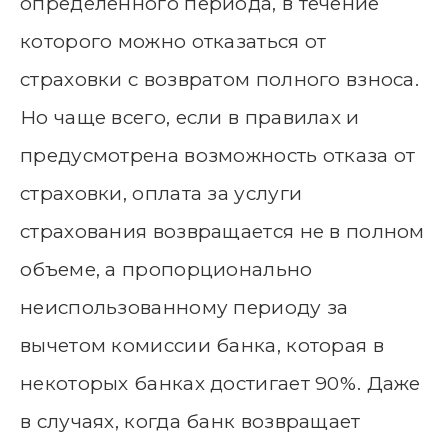
определенного периода, в течение
которого можно отказаться от
страховки с возвратом полного взноса.
Но чаще всего, если в правилах и
предусмотрена возможность отказа от
страховки, оплата за услуги
страхования возвращается не в полном
объеме, а пропорционально
неиспользованному периоду за
вычетом комиссии банка, которая в
некоторых банках достигает 90%. Даже
в случаях, когда банк возвращает