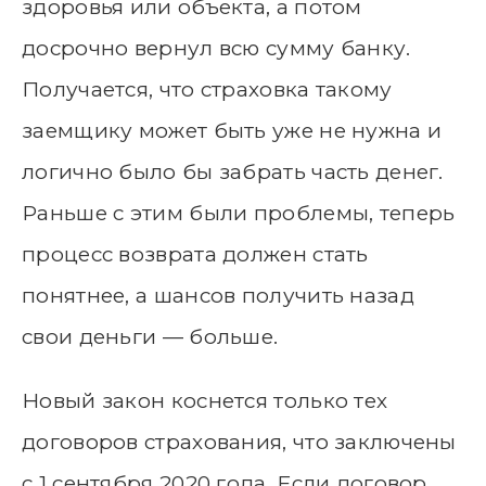
здоровья или объекта, а потом
досрочно вернул всю сумму банку.
Получается, что страховка такому
заемщику может быть уже не нужна и
логично было бы забрать часть денег.
Раньше с этим были проблемы, теперь
процесс возврата должен стать
понятнее, а шансов получить назад
свои деньги — больше.
Новый закон коснется только тех
договоров страхования, что заключены
с 1 сентября 2020 года. Если договор