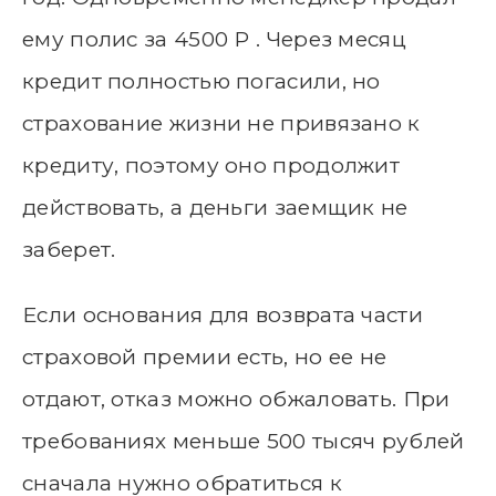
ему полис за 4500 Р . Через месяц
кредит полностью погасили, но
страхование жизни не привязано к
кредиту, поэтому оно продолжит
действовать, а деньги заемщик не
заберет.
Если основания для возврата части
страховой премии есть, но ее не
отдают, отказ можно обжаловать. При
требованиях меньше 500 тысяч рублей
сначала нужно обратиться к