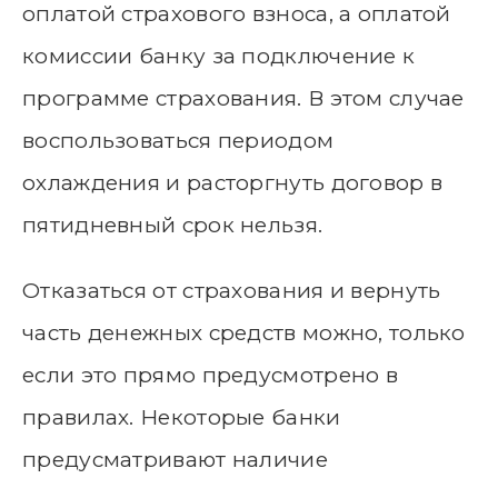
оплатой страхового взноса, а оплатой
комиссии банку за подключение к
программе страхования. В этом случае
воспользоваться периодом
охлаждения и расторгнуть договор в
пятидневный срок нельзя.
Отказаться от страхования и вернуть
часть денежных средств можно, только
если это прямо предусмотрено в
правилах. Некоторые банки
предусматривают наличие