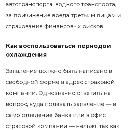
автотранспорта, водного транспорта,
за причинение вреда третьим лицам и
страхование финансовых рисков.
Как воспользоваться периодом
охлаждения
Заявление должно быть написано в
свободной форме в адрес страховой
компании. Однозначно ответить на
вопрос, куда подавать заявление — в
само отделение банка или в офис
страховой компании — нельзя, так как