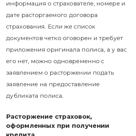
информация о страхователе, номере и
дате расторгаемого договора
страхования. Если же список
документов четко оговорен и требует
приложения оригинала полиса, а у вас
его нет, можно одновременно с
заявлением о расторжении подать
заявление на предоставление
дубликата полиса.
Расторжение страховок,
оформленных при получении
кредита