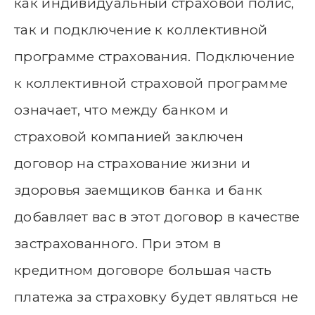
как индивидуальный страховой полис,
так и подключение к коллективной
программе страхования. Подключение
к коллективной страховой программе
означает, что между банком и
страховой компанией заключен
договор на страхование жизни и
здоровья заемщиков банка и банк
добавляет вас в этот договор в качестве
застрахованного. При этом в
кредитном договоре большая часть
платежа за страховку будет являться не