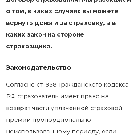
о том, в каких случаях вы можете
вернуть деньги за страховку, а в
каких закон на стороне
страховщика.
Законодательство
Согласно ст. 958 Гражданского кодекса
РФ страхователь имеет право на
возврат части уплаченной страховой
премии пропорционально
неиспользованному периоду, если