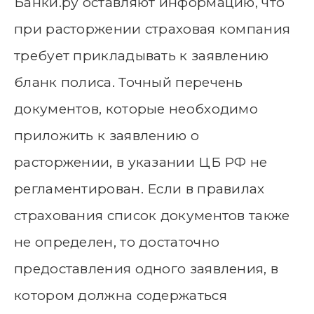
Банки.ру оставляют информацию, что
при расторжении страховая компания
требует прикладывать к заявлению
бланк полиса. Точный перечень
документов, которые необходимо
приложить к заявлению о
расторжении, в указании ЦБ РФ не
регламентирован. Если в правилах
страхования список документов также
не определен, то достаточно
предоставления одного заявления, в
котором должна содержаться