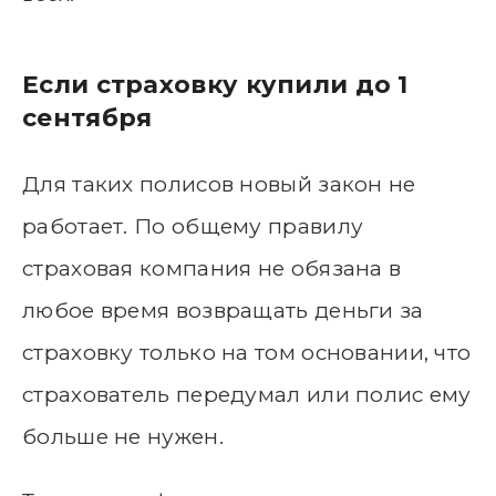
Если страховку купили до 1
сентября
Для таких полисов новый закон не
работает. По общему правилу
страховая компания не обязана в
любое время возвращать деньги за
страховку только на том основании, что
страхователь передумал или полис ему
больше не нужен.