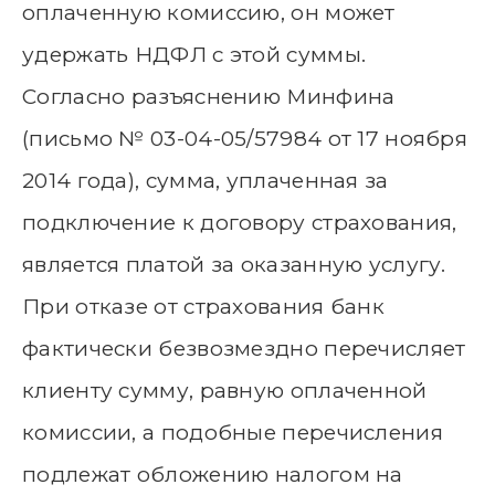
оплаченную комиссию, он может
удержать НДФЛ с этой суммы.
Согласно разъяснению Минфина
(письмо № 03-04-05/57984 от 17 ноября
2014 года), сумма, уплаченная за
подключение к договору страхования,
является платой за оказанную услугу.
При отказе от страхования банк
фактически безвозмездно перечисляет
клиенту сумму, равную оплаченной
комиссии, а подобные перечисления
подлежат обложению налогом на