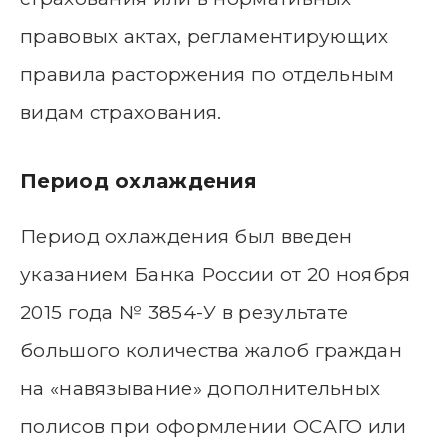
правовых актах, регламентирующих
правила расторжения по отдельным
видам страхования.
Период охлаждения
Период охлаждения был введен
указанием Банка России от 20 ноября
2015 года № 3854-У в результате
большого количества жалоб граждан
на «навязывание» дополнительных
полисов при оформлении ОСАГО или