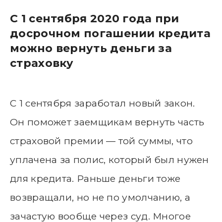
С 1 сентября 2020 года при
досрочном погашении кредита
можно вернуть деньги за
страховку
С 1 сентября заработал новый закон.
Он поможет заемщикам вернуть часть
страховой премии — той суммы, что
уплачена за полис, который был нужен
для кредита. Раньше деньги тоже
возвращали, но не по умолчанию, а
зачастую вообще через суд. Многое