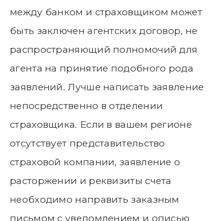
между банком и страховщиком может
быть заключен агентских договор, не
распространяющий полномочий для
агента на принятие подобного рода
заявлений. Лучше написать заявление
непосредственно в отделении
страховщика. Если в вашем регионе
отсутствует представительство
страховой компании, заявление о
расторжении и реквизиты счета
необходимо направить заказным
письмом с уведомлением и описью