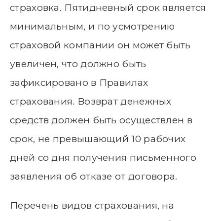
страховка. Пятидневный срок является
минимальным, и по усмотрению
страховой компании он может быть
увеличен, что должно быть
зафиксировано в Правилах
страхования. Возврат денежных
средств должен быть осуществлен в
срок, не превышающий 10 рабочих
дней со дня получения письменного
заявления об отказе от договора.
Перечень видов страхования, на