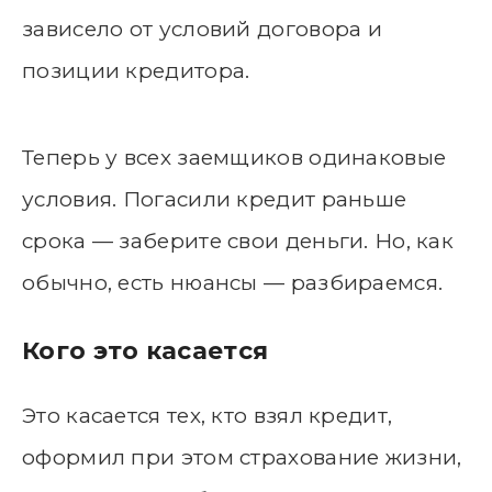
зависело от условий договора и
позиции кредитора.
Теперь у всех заемщиков одинаковые
условия. Погасили кредит раньше
срока — заберите свои деньги. Но, как
обычно, есть нюансы — разбираемся.
Кого это касается
Это касается тех, кто взял кредит,
оформил при этом страхование жизни,