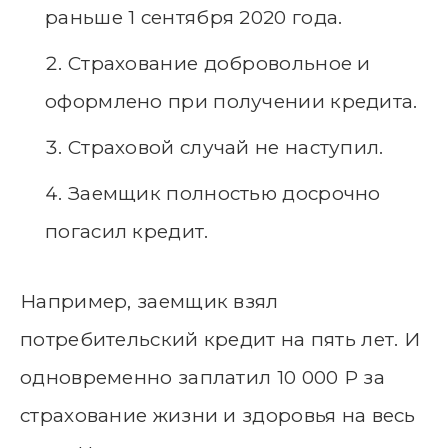
раньше 1 сентября 2020 года.
Страхование добровольное и
оформлено при получении кредита.
Страховой случай не наступил.
Заемщик полностью досрочно
погасил кредит.
Например, заемщик взял
потребительский кредит на пять лет. И
одновременно заплатил 10 000 Р за
страхование жизни и здоровья на весь