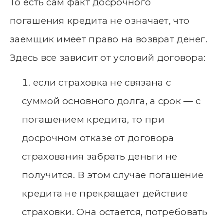
То есть сам факт досрочного
погашения кредита не означает, что
заемщик имеет право на возврат денег.
Здесь все зависит от условий договора:
если страховка не связана с
суммой основного долга, а срок — с
погашением кредита, то при
досрочном отказе от договора
страхования забрать деньги не
получится. В этом случае погашение
кредита не прекращает действие
страховки. Она остается, потребовать