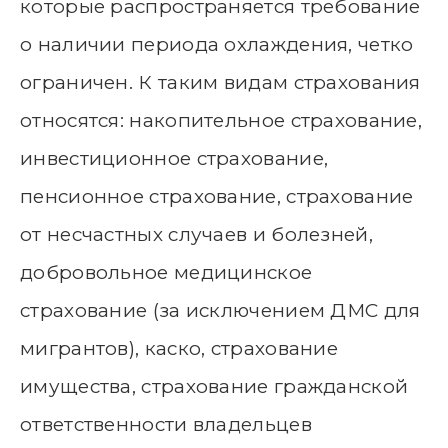
которые распространяется требование
о наличии периода охлаждения, четко
ограничен. К таким видам страхования
относятся: накопительное страхование,
инвестиционное страхование,
пенсионное страхование, страхование
от несчастных случаев и болезней,
добровольное медицинское
страхование (за исключением ДМС для
мигрантов), каско, страхование
имущества, страхование гражданской
ответственности владельцев