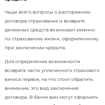
Чаще всего вопросы о расторжении
договора страхования и возврате
денежных средств возникают именно
по страхованию жизни, оформленному
при заключении кредита.
Для определения возможности
возврата части уплаченного страхового
взноса первое, на что стоит обратить
внимание, это вид заключения
договора. В банке вам могут оформить