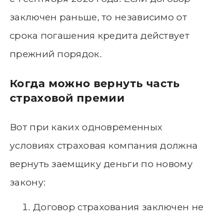
заключен раньше, то независимо от
срока погашения кредита действует
прежний порядок.
Когда можно вернуть часть
страховой премии
Вот при каких одновременных
условиях страховая компания должна
вернуть заемщику деньги по новому
закону:
Договор страхования заключен не