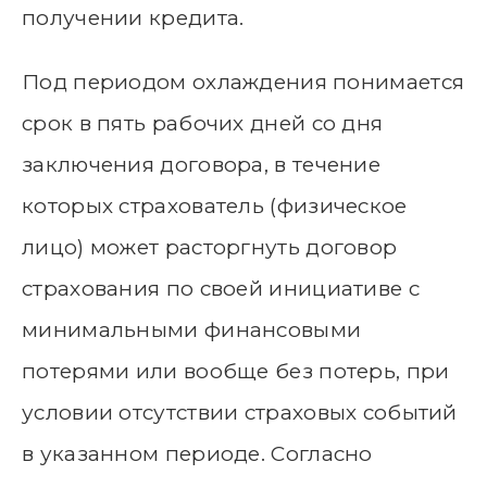
получении кредита.
Под периодом охлаждения понимается
срок в пять рабочих дней со дня
заключения договора, в течение
которых страхователь (физическое
лицо) может расторгнуть договор
страхования по своей инициативе с
минимальными финансовыми
потерями или вообще без потерь, при
условии отсутствии страховых событий
в указанном периоде. Согласно