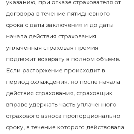
указанию, при отказе страхователя от
договора в течение пятидневного
срока с даты заключения и до даты
начала действия страхования
уплаченная страховая премия
подлежит возврату в полном объеме.
Если расторжение происходит в
период охлаждения, но после начала
действия страхования, страховщик
вправе удержать часть уплаченного
страхового взноса пропорционально
сроку, в течение которого действовала