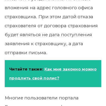
вложения на адрес головного офиса
страховщика. При этом датой отказа
страхователя от договора страхования
будет являться не дата поступления
заявления к страховщику, а дата
отправки письма.
Читайте также:
Как мне законно можно
продлить свой полис?
Многие пользователи портала