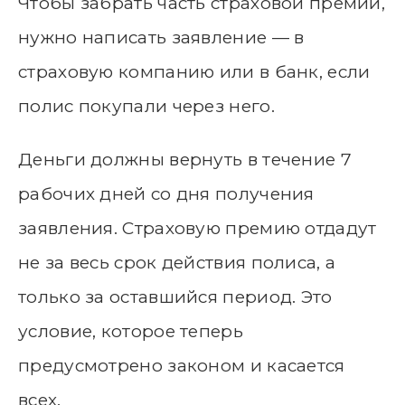
Чтобы забрать часть страховой премии,
нужно написать заявление — в
страховую компанию или в банк, если
полис покупали через него.
Деньги должны вернуть в течение 7
рабочих дней со дня получения
заявления. Страховую премию отдадут
не за весь срок действия полиса, а
только за оставшийся период. Это
условие, которое теперь
предусмотрено законом и касается
всех.