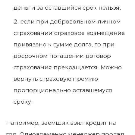
деньги за оставшийся срок нельзя;
если при добровольном личном
страховании страховое возмещение
привязано к сумме долга, то при
досрочном погашении договор
страхования прекращается. Можно
вернуть страховую премию
пропорционально оставшемуся
сроку.
Например, заемщик взял кредит на
год. Одновременно менеджер продал