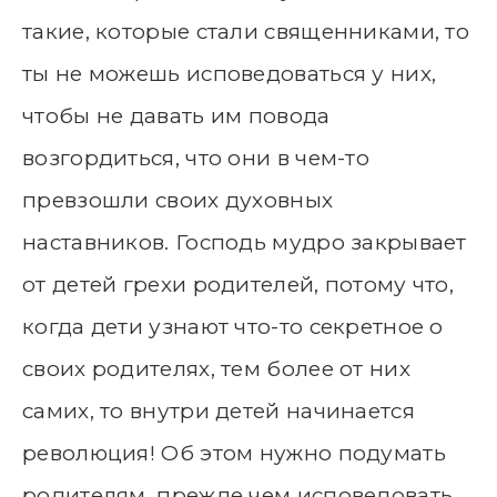
такие, которые стали священниками, то
ты не можешь исповедоваться у них,
чтобы не давать им повода
возгордиться, что они в чем-то
превзошли своих духовных
наставников. Господь мудро закрывает
от детей грехи родителей, потому что,
когда дети узнают что-то секретное о
своих родителях, тем более от них
самих, то внутри детей начинается
революция! Об этом нужно подумать
родителям, прежде чем исповедовать