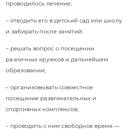
проводилось лечение;
– отводить его в детский сад или школу
и забирать после занятий;
– решать вопрос о посещении
различных кружков и дальнейшем
образовании;
– организовывать совместное
посещение развлекательных и
спортивных комплексов;
– проводить с ним свободное время —