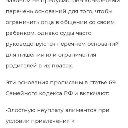
Законом не предусмотрен конкретный
перечень оснований для того, чтобы
ограничить отца в общении со своим
ребенком, однако суды часто
руководствуются перечнем оснований
для лишения или ограничения
родителей в их правах.
Эти основания прописаны в статье 69
Семейного кодекса РФ и включают:
-Злостную неуплату алиментов при
условии привлечения к