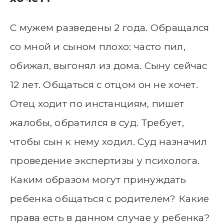
С мужем разведены 2 года. Обращался
со мной и сыном плохо: часто пил,
обижал, выгонял из дома. Сыну сейчас
12 лет. Общаться с отцом он не хочет.
Отец ходит по инстанциям, пишет
жалобы, обратился в суд. Требует,
чтобы сын к нему ходил. Суд назначил
проведение экспертизы у психолога.
Каким образом могут принуждать
ребенка общаться с родителем? Какие
права есть в данном случае у ребенка?