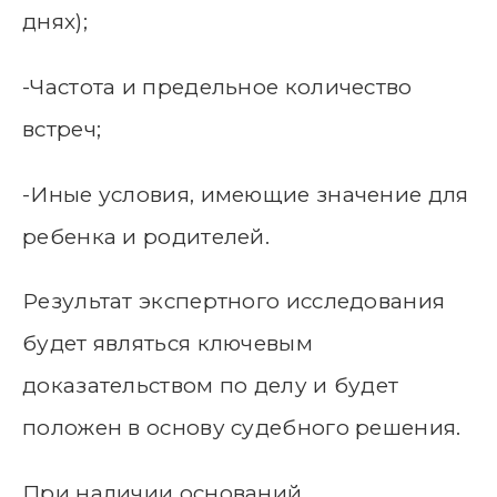
днях);
-Частота и предельное количество
встреч;
-Иные условия, имеющие значение для
ребенка и родителей.
Результат экспертного исследования
будет являться ключевым
доказательством по делу и будет
положен в основу судебного решения.
При наличии оснований,