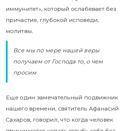
иммунитет», который ослабевает без
причастия, глубокой исповеди,
молитвы.
Все мы по мере нашей веры
получаем от Господа то, о чем
просим
Еще один замечательный подвижник
нашего времени, святитель Афанасий
Сахаров, говорил, что когда человек
принимается копать вглубь себя без