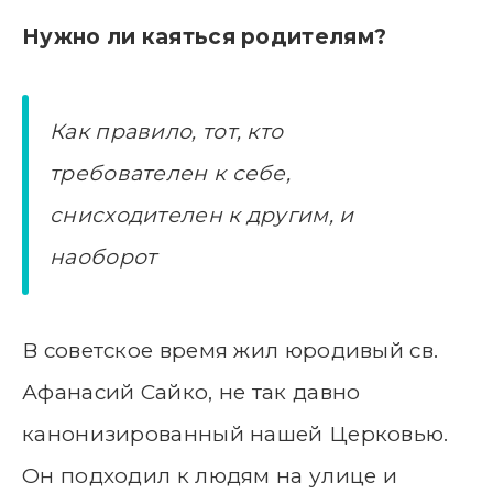
Нужно ли каяться родителям?
Как правило, тот, кто
требователен к себе,
снисходителен к другим, и
наоборот
В советское время жил юродивый св.
Афанасий Сайко, не так давно
канонизированный нашей Церковью.
Он подходил к людям на улице и