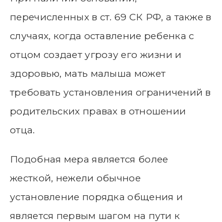
перечисленных в ст. 69 СК РФ, а также в
случаях, когда оставление ребенка с
отцом создает угрозу его жизни и
здоровью, мать малыша может
требовать установления ограничений в
родительских правах в отношении
отца.
Подобная мера является более
жесткой, нежели обычное
установление порядка общения и
является первым шагом на пути к