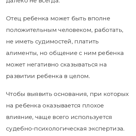
далеко не всегда.
Отец ребенка может быть вполне
положительным человеком, работать,
не иметь судимостей, платить
алименты, но общение с ним ребенка
может негативно сказываться на
развитии ребенка в целом.
Чтобы выявить основания, при которых
на ребенка оказывается плохое
влияние, чаще всего используется
судебно-психологическая экспертиза.