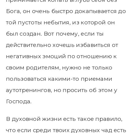
Бога, он очень быстро докапывается до
той пустоты небытия, из которой он
был создан. Вот почему, если ты
действительно хочешь избавиться от
негативных эмоций по отношению к
своим родителям, нужно не только
пользоваться какими-то приемами
аутотренингов, но просить об этом у
Господа.
В духовной жизни есть такое правило,
что если среди твоих духовных чад есть