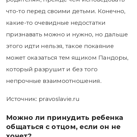
что-то перед своими детьми. Конечно,
какие-то очевидные недостатки
признавать можно и нужно, но дальше
этого идти нельзя, такое покаяние
может оказаться тем ящиком Пандоры,
который разрушит и без того
непрочные взаимоотношения.
Источник: pravoslavie.ru
Можно ли принудить ребенка
общаться с отцом, если он не
хочет?