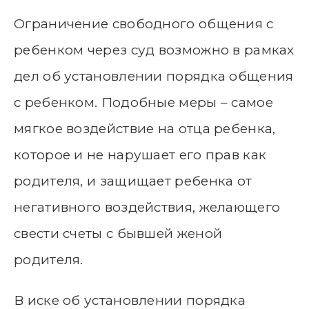
Ограничение свободного общения с
ребенком через суд возможно в рамках
дел об установлении порядка общения
с ребенком. Подобные меры – самое
мягкое воздействие на отца ребенка,
которое и не нарушает его прав как
родителя, и защищает ребенка от
негативного воздействия, желающего
свести счеты с бывшей женой
родителя.
В иске об установлении порядка