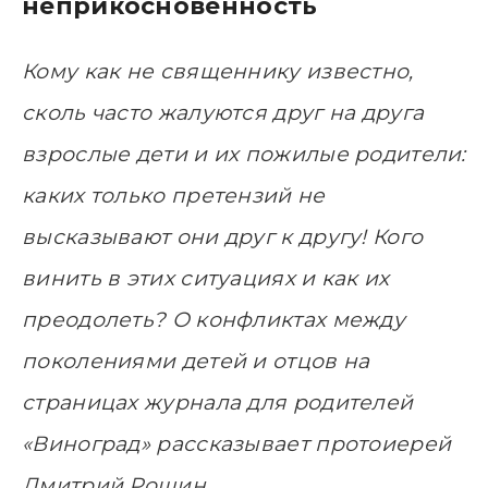
неприкосновенность
Кому как не священнику известно,
сколь часто жалуются друг на друга
взрослые дети и их пожилые родители:
каких только претензий не
высказывают они друг к другу! Кого
винить в этих ситуациях и как их
преодолеть? О конфликтах между
поколениями детей и отцов на
страницах журнала для родителей
«Виноград» рассказывает протоиерей
Дмитрий Рощин.