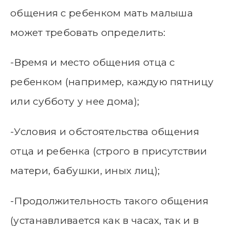
общения с ребенком мать малыша
может требовать определить:
-Время и место общения отца с
ребенком (например, каждую пятницу
или субботу у нее дома);
-Условия и обстоятельства общения
отца и ребенка (строго в присутствии
матери, бабушки, иных лиц);
-Продолжительность такого общения
(устанавливается как в часах, так и в