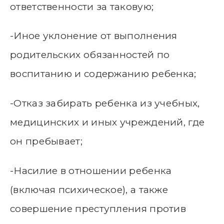
ответственности за таковую;
-Иное уклонение от выполнения
родительских обязанностей по
воспитанию и содержанию ребенка;
-Отказ забирать ребенка из учебных,
медицинских и иных учреждений, где
он пребывает;
-Насилие в отношении ребенка
(включая психическое), а также
совершение преступления против