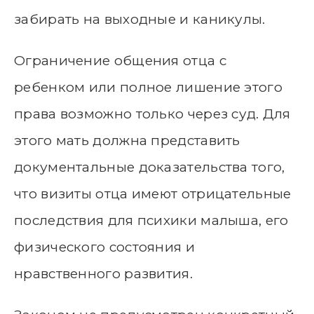
забирать на выходные и каникулы.
Ограничение общения отца с
ребенком или полное лишение этого
права возможно только через суд. Для
этого мать должна представить
документальные доказательства того,
что визиты отца имеют отрицательные
последствия для психики малыша, его
физического состояния и
нравственного развития.