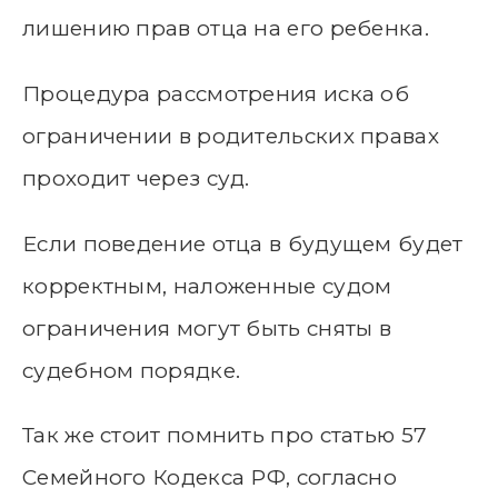
лишению прав отца на его ребенка.
Процедура рассмотрения иска об
ограничении в родительских правах
проходит через суд.
Если поведение отца в будущем будет
корректным, наложенные судом
ограничения могут быть сняты в
судебном порядке.
Так же стоит помнить про статью 57
Семейного Кодекса РФ, согласно