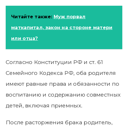
Читайте также:
Муж порвал
маткапитал, закон на стороне матери
или отца?
Согласно Конституции РФ и ст. 61
Семейного Кодекса РФ, оба родителя
имеют равные права и обязанности по
воспитанию и содержанию совместных
детей, включая приемных.
После расторжения брака родитель,