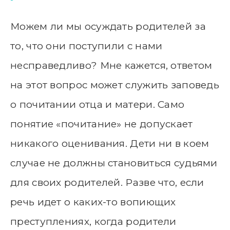
Можем ли мы осуждать родителей за
то, что они поступили с нами
несправедливо? Мне кажется, ответом
на этот вопрос может служить заповедь
о почитании отца и матери. Само
понятие «почитание» не допускает
никакого оценивания. Дети ни в коем
случае не должны становиться судьями
для своих родителей. Разве что, если
речь идет о каких-то вопиющих
преступлениях, когда родители