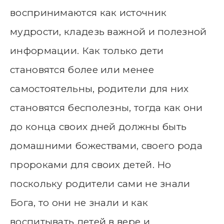
воспринимаются как источник
мудрости, кладезь важной и полезной
информации. Как только дети
становятся более или менее
самостоятельны, родители для них
становятся бесполезны, тогда как они
до конца своих дней должны быть
домашними божествами, своего рода
пророками для своих детей. Но
поскольку родители сами не знали
Бога, то они не знали и как
воспитывать детей в вере и