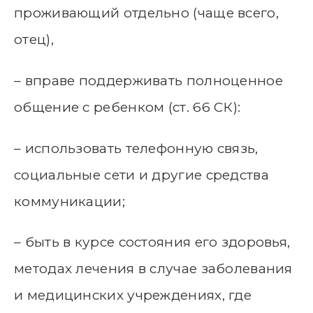
проживающий отдельно (чаще всего,
отец),
– вправе поддерживать полноценное
общение с ребенком (ст. 66 СК):
– использовать телефонную связь,
социальные сети и другие средства
коммуникации;
– быть в курсе состояния его здоровья,
методах лечения в случае заболевания
и медицинских учреждениях, где