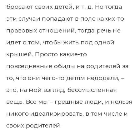
бросают своих детей, и т. д. Но тогда
эти случаи попадают в поле каких-то
правовых отношений, тогда речь не
идет о том, чтобы жить под одной
крышей. Просто какие-то
повседневные обиды на родителей за
то, что они чего-то детям недодали, –
это, на мой взгляд, бессмысленная
вещь. Все мы – грешные люди, и нельзя
никого идеализировать, в том числе и
своих родителей.