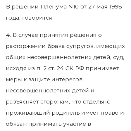
В решении Пленума N10 от 27 мая 1998
года, говорится:
4. В случае принятия решения о
расторжении брака супругов, имеющих
общих несовершеннолетних детей, суд,
исходя из п. 2 ст. 24 СК РФ принимает
меры к защите интересов
несовершеннолетних детей и
разъясняет сторонам, что отдельно
проживающий родитель имеет право и
обязан принимать участие в