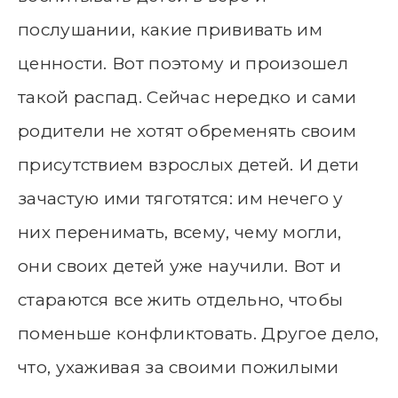
послушании, какие прививать им
ценности. Вот поэтому и произошел
такой распад. Сейчас нередко и сами
родители не хотят обременять своим
присутствием взрослых детей. И дети
зачастую ими тяготятся: им нечего у
них перенимать, всему, чему могли,
они своих детей уже научили. Вот и
стараются все жить отдельно, чтобы
поменьше конфликтовать. Другое дело,
что, ухаживая за своими пожилыми