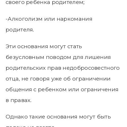
своего ребенка родителем;
-Алкоголизм или наркомания
родителя.
Эти основания могут стать
безусловным поводом для лишения
родительских прав недобросовестного
отца, не говоря уже об ограничении
общения с ребенком или ограничения
в правах.
Однако такие основания могут быть