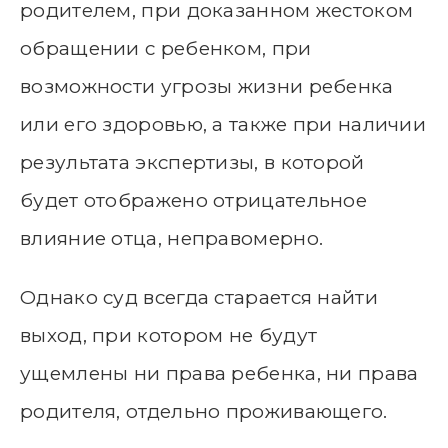
родителем, при доказанном жестоком
обращении с ребенком, при
возможности угрозы жизни ребенка
или его здоровью, а также при наличии
результата экспертизы, в которой
будет отображено отрицательное
влияние отца, неправомерно.
Однако суд всегда старается найти
выход, при котором не будут
ущемлены ни права ребенка, ни права
родителя, отдельно проживающего.