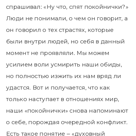
спрашивал: «Ну что, спят покойнички?»
Люди не понимали, о чем он говорит, а
он говорил о тех страстях, которые
были внутри людей, но себя в данный
момент не проявляли. Мы можем
усилием воли усмирить наши обиды,
но полностью изжить их нам вряд ли
удастся. Вот и получается, что как
только наступает в отношениях мир,
наши «покойнички» снова напоминают
о себе, порождая очередной конфликт.
Есть такое понятие ‒ «духовный