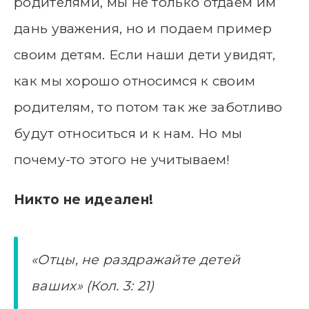
родителями, мы не только отдаем им
дань уважения, но и подаем пример
своим детям. Если наши дети увидят,
как мы хорошо относимся к своим
родителям, то потом так же заботливо
будут относиться и к нам. Но мы
почему-то этого не учитываем!
Никто не идеален!
«Отцы, не раздражайте детей
ваших» (Кол. 3: 21)