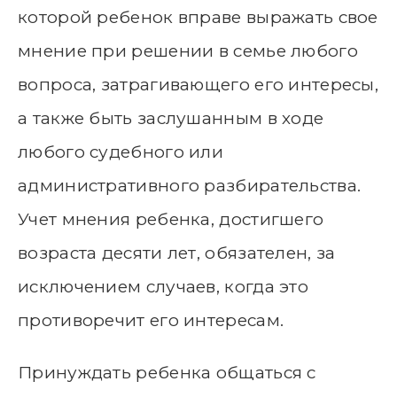
которой ребенок вправе выражать свое
мнение при решении в семье любого
вопроса, затрагивающего его интересы,
а также быть заслушанным в ходе
любого судебного или
административного разбирательства.
Учет мнения ребенка, достигшего
возраста десяти лет, обязателен, за
исключением случаев, когда это
противоречит его интересам.
Принуждать ребенка общаться с