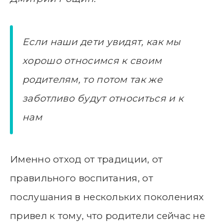
Если наши дети увидят, как мы
хорошо относимся к своим
родителям, то потом так же
заботливо будут относиться и к
нам
Именно отход от традиции, от
правильного воспитания, от
послушания в нескольких поколениях
привел к тому, что родители сейчас не