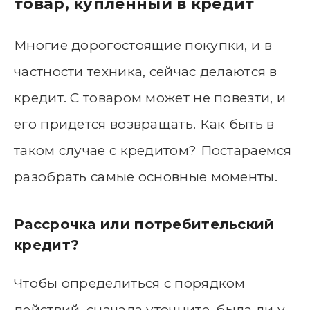
товар, купленный в кредит
Многие дорогостоящие покупки, и в
частности техника, сейчас делаются в
кредит. С товаром может не повезти, и
его придется возвращать. Как быть в
таком случае с кредитом? Постараемся
разобрать самые основные моменты.
Рассрочка или потребительский
кредит?
Чтобы определиться с порядком
действий, сначала уточните, была ли у