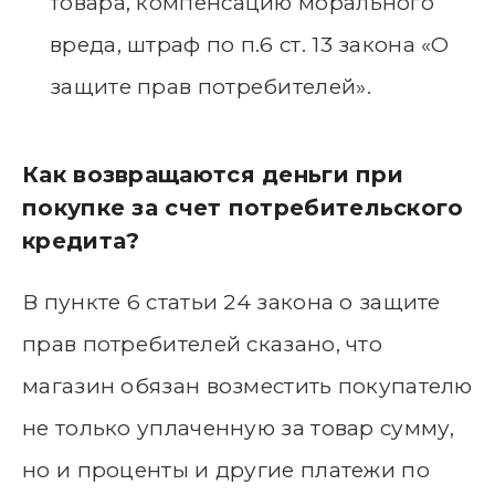
товара, компенсацию морального
вреда, штраф по п.6 ст. 13 закона «О
защите прав потребителей».
Как возвращаются деньги при
покупке за счет потребительского
кредита?
В пункте 6 статьи 24 закона о защите
прав потребителей сказано, что
магазин обязан возместить покупателю
не только уплаченную за товар сумму,
но и проценты и другие платежи по