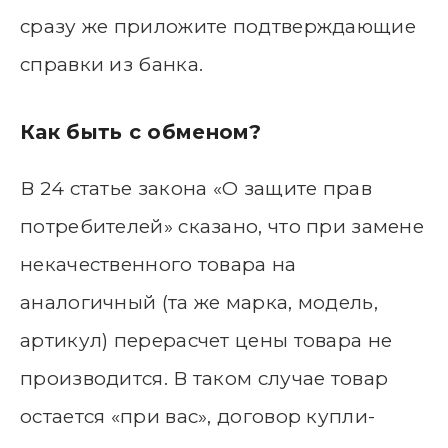
сразу же приложите подтверждающие
справки из банка.
Как быть с обменом?
В 24 статье закона «О защите прав
потребителей» сказано, что при замене
некачественного товара на
аналогичный (та же марка, модель,
артикул) перерасчет цены товара не
производится. В таком случае товар
остается «при вас», договор купли-