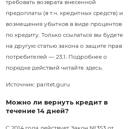
требовать возврата внесенной
предоплаты (в т.ч. кредитных средств) и
возмещения убытков в виде процентов
по кредиту. Только ссылаться вы будете
на другую статью закона о защите прав
потребителей — 23.1. Подробнее о
порядке действий читайте здесь.
Источник: paritet.guru
Можно ли вернуть кредит в
течение 14 дней?
С 2014 года действует Закон №353 от