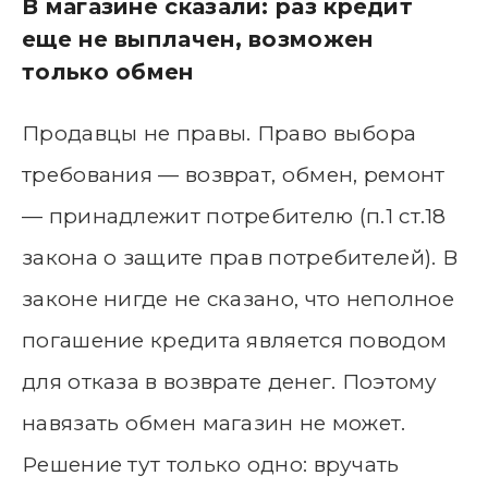
В магазине сказали: раз кредит
еще не выплачен, возможен
только обмен
Продавцы не правы. Право выбора
требования — возврат, обмен, ремонт
— принадлежит потребителю (п.1 ст.18
закона о защите прав потребителей). В
законе нигде не сказано, что неполное
погашение кредита является поводом
для отказа в возврате денег. Поэтому
навязать обмен магазин не может.
Решение тут только одно: вручать