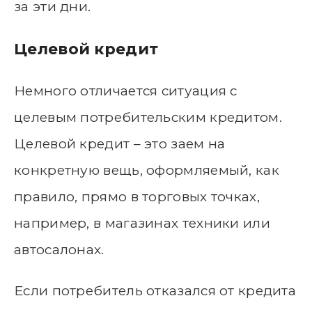
за эти дни.
Целевой кредит
Немного отличается ситуация с
целевым потребительским кредитом.
Целевой кредит – это заем на
конкретную вещь, оформляемый, как
правило, прямо в торговых точках,
например, в магазинах техники или
автосалонах.
Если потребитель отказался от кредита