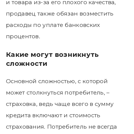
и товара из-за его плохого качества,
продавец также обязан возместить
расходы по уплате банковских
процентов.
Какие могут возникнуть
сложности
Основной сложностью, с которой
может столкнуться потребитель, –
страховка, ведь чаще всего в сумму
кредита включают и стоимость
страхования. Потребитель не всегда