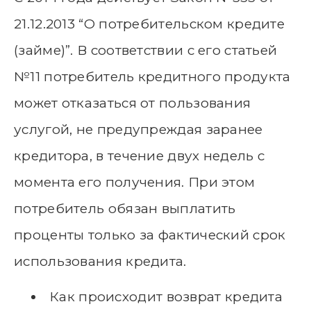
21.12.2013 “О потребительском кредите
(займе)”. В соответствии с его статьей
№11 потребитель кредитного продукта
может отказаться от пользования
услугой, не предупреждая заранее
кредитора, в течение двух недель с
момента его получения. При этом
потребитель обязан выплатить
проценты только за фактический срок
использования кредита.
Как происходит возврат кредита