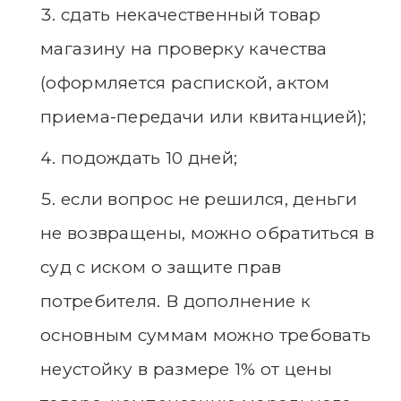
сдать некачественный товар
магазину на проверку качества
(оформляется распиской, актом
приема-передачи или квитанцией);
подождать 10 дней;
если вопрос не решился, деньги
не возвращены, можно обратиться в
суд с иском о защите прав
потребителя. В дополнение к
основным суммам можно требовать
неустойку в размере 1% от цены