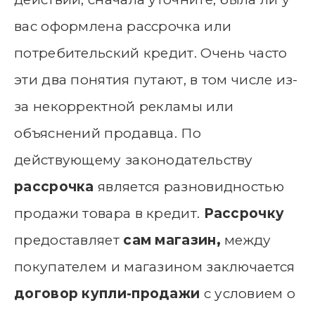
вас оформлена рассрочка или
потребительский кредит. Очень часто
эти два понятия путают, в том числе из-
за некорректной рекламы или
объяснений продавца. По
действующему законодательству
рассрочка
является разновидностью
продажи товара в кредит.
Рассрочку
предоставляет
сам магазин,
между
покупателем и магазином заключается
договор купли-продажи
с условием о