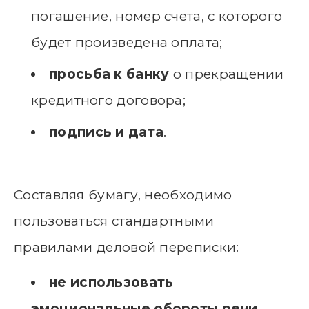
погашение, номер счета, с которого
будет произведена оплата;
просьба к банку
о прекращении
кредитного договора;
подпись и дата
.
Составляя бумагу, необходимо
пользоваться стандартными
правилами деловой переписки:
не использовать
эмоциональные обороты речи
,