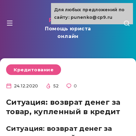
Для любых предложений по
сайту: punenko@cp9.ru
punenko.ru
Помощь юриста
онлайн
Кредитование
24.12.2020
52
0
Ситуация: возврат денег за
товар, купленный в кредит
Ситуация: возврат денег за