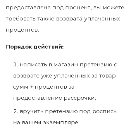
предоставлена под процент, вы можете
требовать также возврата уплаченных
процентов.
Порядок действий:
написать в магазин претензию о
возврате уже уплаченных за товар
сумм + процентов за
предоставление рассрочки;
вручить претензию под роспись
на вашем экземпляре;