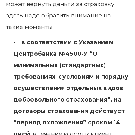
может вернуть деньги за страховку,
здесь надо обратить внимание на
такие моменты:
в соответствии с Указанием
Центробанка №4500-У “О
минимальных (стандартных)
требованиях к условиям и порядку
осуществления отдельных видов
добровольного страхования”, на
договоры страхования действует
“период охлаждения” сроком 14
дней
, в течение которых клиент