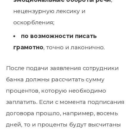
нецензурную лексику и
оскорбления;
по возможности писать
грамотно
, точно и лаконично.
После подачи заявления сотрудники
банка должны рассчитать сумму
процентов, которую необходимо
заплатить. Если с момента подписания
договора прошло, например, восемь
дней, то и проценты будут высчитаны