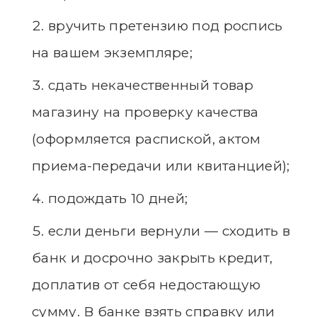
вручить претензию под роспись
на вашем экземпляре;
сдать некачественный товар
магазину на проверку качества
(оформляется распиской, актом
приема-передачи или квитанцией);
подождать 10 дней;
если деньги вернули — сходить в
банк и досрочно закрыть кредит,
доплатив от себя недостающую
сумму. В банке взять справку или