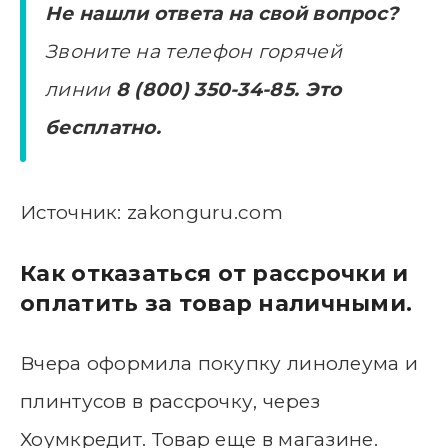
Не нашли ответа на свой вопрос?
Звоните на телефон горячей
линии
8 (800) 350-34-85.
Это
бесплатно.
Источник: zakonguru.com
Как отказаться от рассрочки и
оплатить за товар наличными.
Вчера оформила покупку линолеума и
плинтусов в рассрочку, через
Хоумкредит. Товар еще в магазине.