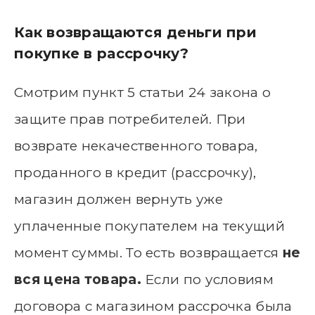
Как возвращаются деньги при
покупке в рассрочку?
Смотрим пункт 5 статьи 24 закона о
защите прав потребителей. При
возврате некачественного товара,
проданного в кредит (рассрочку),
магазин должен вернуть уже
уплаченные покупателем на текущий
момент суммы. То есть возвращается
не
вся цена товара.
Если по условиям
договора с магазином рассрочка была