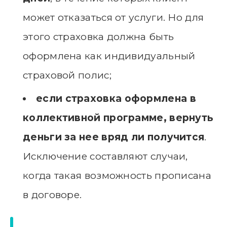
может отказаться от услуги. Но для
этого страховка должна быть
оформлена как индивидуальный
страховой полис;
если страховка оформлена в
коллективной программе, вернуть
деньги за нее вряд ли получится
.
Исключение составляют случаи,
когда такая возможность прописана
в договоре.