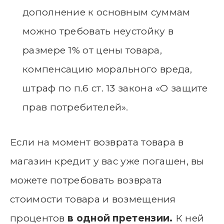
дополнение к основным суммам
можно требовать неустойку в
размере 1% от цены товара,
компенсацию морального вреда,
штраф по п.6 ст. 13 закона «О защите
прав потребителей».
Если на момент возврата товара в
магазин кредит у вас уже погашен, вы
можете потребовать возврата
стоимости товара и возмещения
процентов
в одной претензии.
К ней