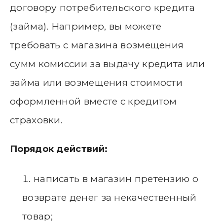
договору потребительского кредита
(займа). Например, вы можете
требовать с магазина возмещения
сумм комиссии за выдачу кредита или
займа или возмещения стоимости
оформленной вместе с кредитом
страховки.
Порядок действий:
написать в магазин претензию о
возврате денег за некачественный
товар;