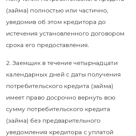
(займа) полностью или частично,
уведомив об этом кредитора до
истечения установленного договором
срока его предоставления.
2. Заемщик в течение четырнадцати
календарных дней с даты получения
потребительского кредита (займа)
имеет право досрочно вернуть всю
сумму потребительского кредита
(займа) без предварительного
уведомления кредитора с уплатой