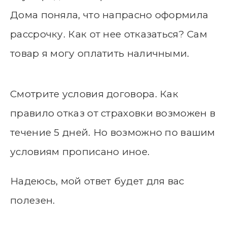
Дома поняла, что напрасно оформила
рассрочку. Как от нее отказаться? Сам
товар я могу оплатить наличными.
Смотрите условия договора. Как
правило отказ от страховки возможен в
течение 5 дней. Но возможно по вашим
условиям прописано иное.
Надеюсь, мой ответ будет для вас
полезен.