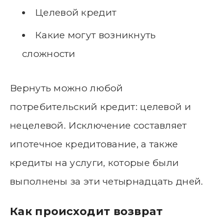
Целевой кредит
Какие могут возникнуть
сложности
Вернуть можно любой
потребительский кредит: целевой и
нецелевой. Исключение составляет
ипотечное кредитование, а также
кредиты на услуги, которые были
выполнены за эти четырнадцать дней.
Как происходит возврат