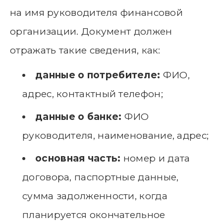
на имя руководителя финансовой
организации. Документ должен
отражать такие сведения, как:
данные о потребителе:
ФИО,
адрес, контактный телефон;
данные о банке:
ФИО
руководителя, наименование, адрес;
основная часть:
номер и дата
договора, паспортные данные,
сумма задолженности, когда
планируется окончательное