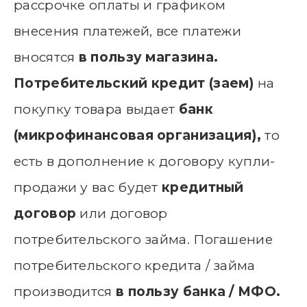
рассрочке оплаты и графиком
внесения платежей, все платежи
вносятся
в пользу магазина.
Потребительский кредит (заем)
на
покупку товара выдает
банк
(микрофинансовая организация),
то
есть в дополнение к договору купли-
продажи у вас будет
кредитный
договор
или договор
потребительского займа. Погашение
потребительского кредита / займа
производится
в пользу банка / МФО.