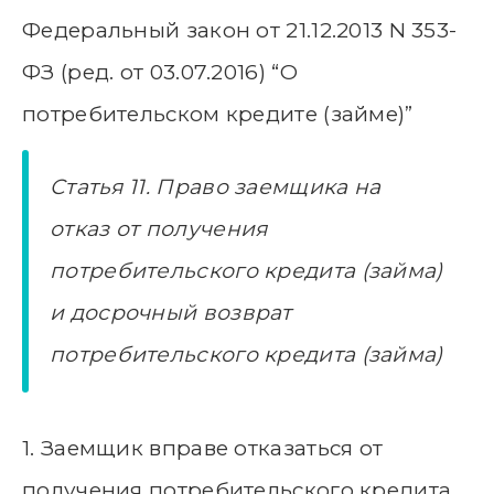
Федеральный закон от 21.12.2013 N 353-
ФЗ (ред. от 03.07.2016) “О
потребительском кредите (займе)”
Статья 11. Право заемщика на
отказ от получения
потребительского кредита (займа)
и досрочный возврат
потребительского кредита (займа)
1. Заемщик вправе отказаться от
получения потребительского кредита