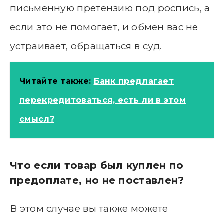
письменную претензию под роспись, а
если это не помогает, и обмен вас не
устраивает, обращаться в суд.
Читайте также:
Банк предлагает
перекредитоваться, есть ли в этом
смысл?
Что если товар был куплен по
предоплате, но не поставлен?
В этом случае вы также можете