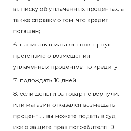
выписку об уплаченных процентах, а
также справку о том, что кредит
погашен;
написать в магазин повторную
претензию о возмещении
уплаченных процентов по кредиту;
подождать 10 дней;
если деньги за товар не вернули,
или магазин отказался возмещать
проценты, вы можете подать в суд
иск о защите прав потребителя. В