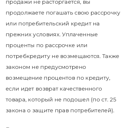
продажи не расторгается, вы
продолжаете погашать свою рассрочку
или потребительский кредит на
прежних условиях. Уплаченные
проценты по рассрочке или
потребкредиту не возмещаются. Также
законом не предусмотрено
возмещение процентов по кредиту,
если идет возврат качественного
товара, который не подошел (по ст. 25
закона о защите прав потребителей).