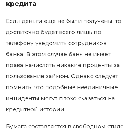
кредита
Если деньги еще не были получены, то
достаточно будет всего лишь по
телефону уведомить сотрудников
банка. В этом случае банк не имеет
права начислять никакие проценты за
пользование займом. Однако следует
помнить, что подобные неединичные
инциденты могут плохо сказаться на
кредитной истории.
Бумага составляется в свободном стиле